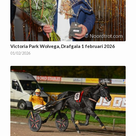
Victoria Park Wolvega, Drafgala 1 februari 2026
01/02/2026