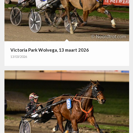
Victoria Park Wolvega, 13 maart 2026
13/03/2026