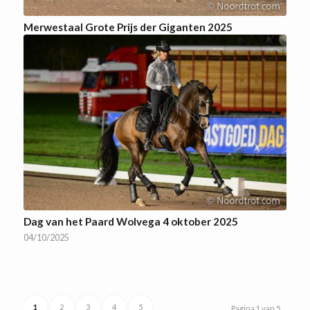
Merwestaal Grote Prijs der Giganten 2025
Dag van het Paard Wolvega 4 oktober 2025
04/10/2025
1
2
3
4
5
Pagina 1 van 5