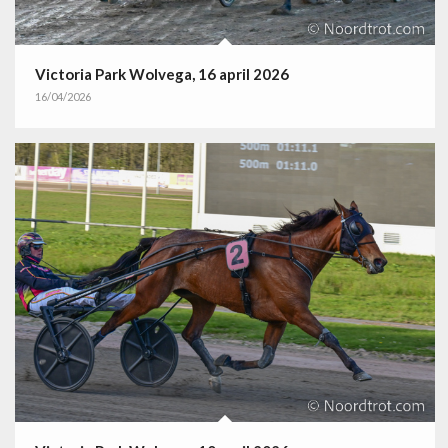
Victoria Park Wolvega, 16 april 2026
16/04/2026