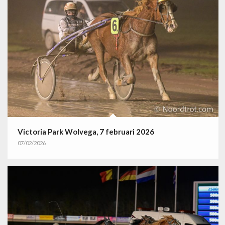
Victoria Park Wolvega, 7 februari 2026
07/02/2026