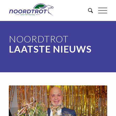
NOORDTROT
LAATSTE NIEUWS