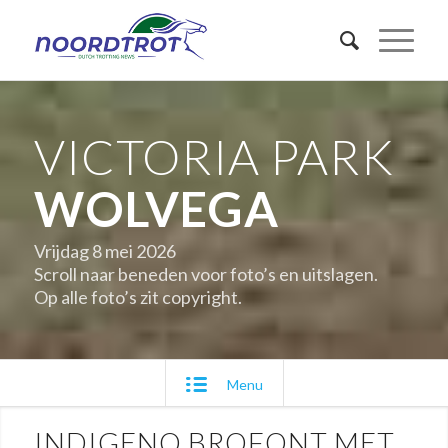
VICTORIA PARK
WOLVEGA
Vrijdag 8 mei 2026
Scroll naar beneden voor foto’s en uitslagen.
Op alle foto’s zit copyright.
Menu
INDIGENO BROFONT MET