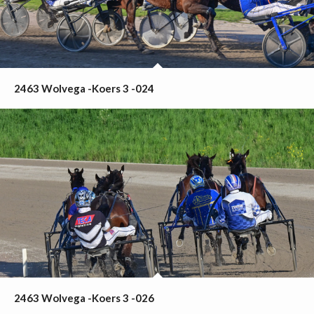
2463 Wolvega -Koers 3 -024
2463 Wolvega -Koers 3 -026