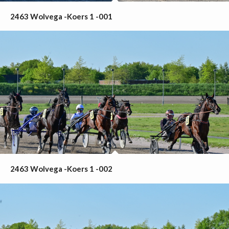
2463 Wolvega -Koers 1 -001
2463 Wolvega -Koers 1 -002