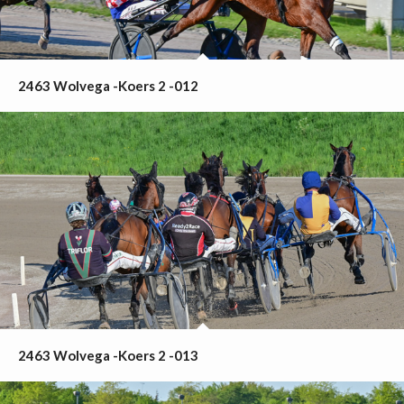
2463 Wolvega -Koers 2 -012
2463 Wolvega -Koers 2 -013